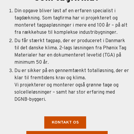
Din opgave bliver løst af en erfaren specialist i
tagdækning. Som tagfirma har vi projekteret og
monteret tagpapløsninger i mere end 100 år – på alt
fra rækkehuse til komplekse industribygninger.
Du får stærkt tagpap, der er produceret i Danmark
til det danske klima. 2-lags løsningen fra Phønix Tag
Materialer har en dokumenteret levetid (TGA) på
minimum 50 år.
Du er sikker på en gennemtænkt totalløsning, der er
klar til fremtidens krav og klima.
Vi projekterer og monterer også grønne tage og
solcelleløsninger – samt har stor erfaring med
DGNB-byggeri.
KONTAKT OS