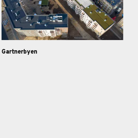
Gartnerbyen
Gartnerbyen