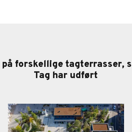
på forskellige tagterrasser,
Tag har udført