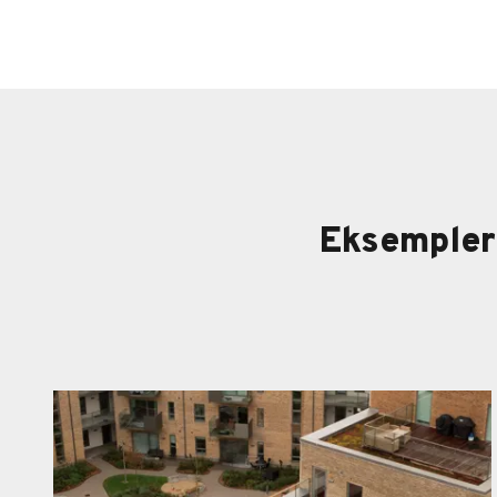
Eksempler 