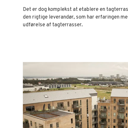
Det er dog komplekst at etablere en tagterra
den rigtige leverandør, som har erfaringen me
udførelse af tagterrasser.