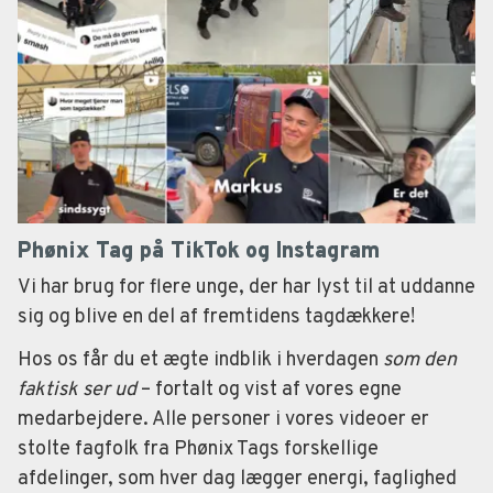
Phønix Tag på TikTok og Instagram
Vi har brug for flere unge, der har lyst til at uddanne
sig og blive en del af fremtidens tagdækkere!
Hos os får du et ægte indblik i hverdagen
som den
faktisk ser ud
– fortalt og vist af vores egne
medarbejdere. Alle personer i vores videoer er
stolte fagfolk fra Phønix Tags forskellige
afdelinger, som hver dag lægger energi, faglighed