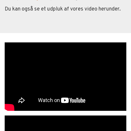
Du kan også se et udpluk af vores video herunder.