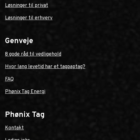
Løsninger til privat
Løsninger til erhverv
Genveje
8 gode råd til vedligehold
Hvor lang levetid har et tagpaptag?
FAQ
Phønix Tag Energi
Phønix Tag
Kontakt