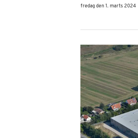
fredag den 1. marts 2024