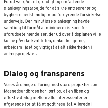
Forud var gået et grundigt og omfattende
planlægningsarbejde for at sikre entreprenør og
bygherre bedst muligt mod fordyrende forsinkelser
undervejs. Den minutiøse planlægning havde
samtidig til formål at minimere risikoen for
uforudsete hændelser, der ud over tidsplanen ville
kunne påvirke kvaliteten, omkostningerne,
arbejdsmiljøet og vigtigst af alt sikkerheden i
anlægsprojektet.
Dialog og transparens
Vores årelange erfaring med store projekter som
Masnedsundbroen har lært os, at en åben og
effektiv dialog mellem alle interessenter er
afgørende for at få et godt resultat.Allerede i