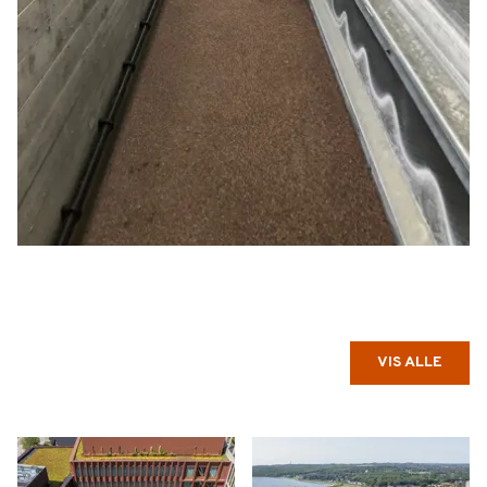
VIS ALLE