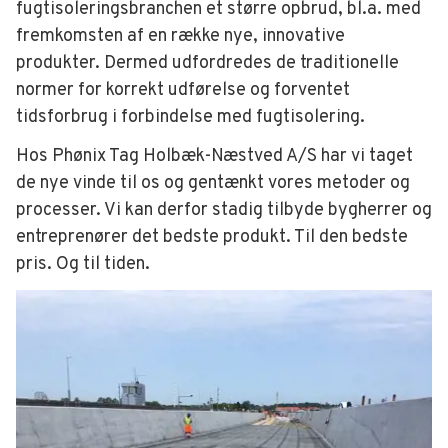
fugtisoleringsbranchen et større opbrud, bl.a. med
fremkomsten af en række nye, innovative
produkter. Dermed udfordredes de traditionelle
normer for korrekt udførelse og forventet
tidsforbrug i forbindelse med fugtisolering.
Hos Phønix Tag Holbæk-Næstved A/S har vi taget
de nye vinde til os og gentænkt vores metoder og
processer. Vi kan derfor stadig tilbyde bygherrer og
entreprenører det bedste produkt. Til den bedste
pris. Og til tiden.