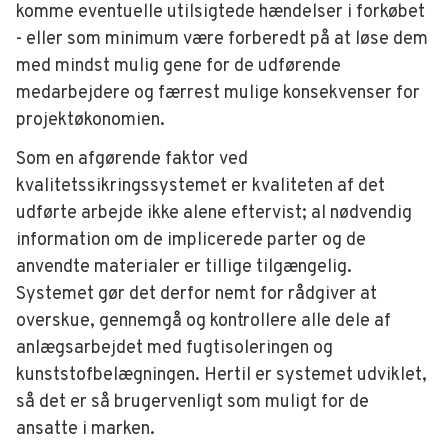
komme eventuelle utilsigtede hændelser i forkøbet
- eller som minimum være forberedt på at løse dem
med mindst mulig gene for de udførende
medarbejdere og færrest mulige konsekvenser for
projektøkonomien.
Som en afgørende faktor ved
kvalitetssikringssystemet er kvaliteten af det
udførte arbejde ikke alene eftervist; al nødvendig
information om de implicerede parter og de
anvendte materialer er tillige tilgængelig.
Systemet gør det derfor nemt for rådgiver at
overskue, gennemgå og kontrollere alle dele af
anlægsarbejdet med fugtisoleringen og
kunststofbelægningen. Hertil er systemet udviklet,
så det er så brugervenligt som muligt for de
ansatte i marken.