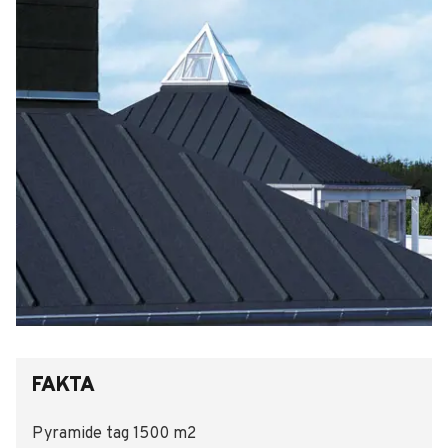
FAKTA
Pyramide tag 1500 m2