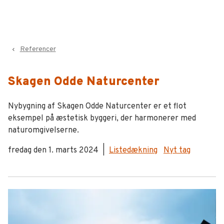
Referencer
navigate_before
Skagen Odde Naturcenter
Nybygning af Skagen Odde Naturcenter er et flot
eksempel på æstetisk byggeri, der harmonerer med
naturomgivelserne.
fredag den 1. marts 2024
|
Listedækning
Nyt tag