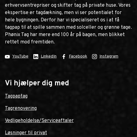
erhvervsentrepriser og skifter tag på private huse. Vores
ekspertise er tagdækning, men vi ser potentialet for
hele bygningen. Derfor har vi specialiseret os i at få
tagpap til at spille sammen med solceller og grønne tage.
Phønix Tag har mere end 100 år på bagen, men blikket
rettet mod fremtiden.
YouTube
LinkedIn
Facebook
Instagram
Vi hjælper dig med
Tagpaptag
Tagrenovering
Vedligeholdelse/Serviceaftaler
Løsninger til privat