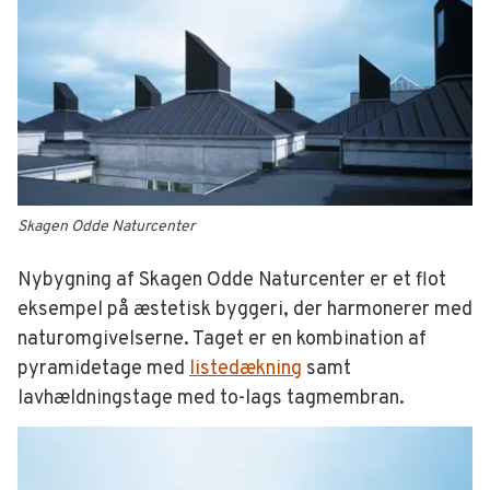
Skagen Odde Naturcenter
Nybygning af Skagen Odde Naturcenter er et flot
eksempel på æstetisk byggeri, der harmonerer med
naturomgivelserne. Taget er en kombination af
pyramidetage med
listedækning
samt
lavhældningstage med to-lags tagmembran.