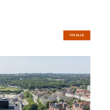
VIS ALLE