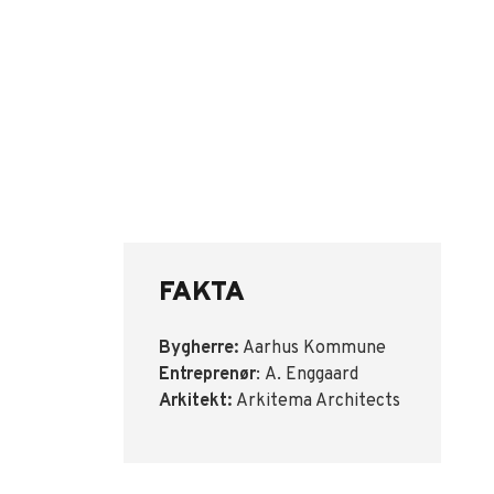
FAKTA
Bygherre:
Aarhus Kommune
Entreprenør
: A. Enggaard
Arkitekt:
Arkitema Architects